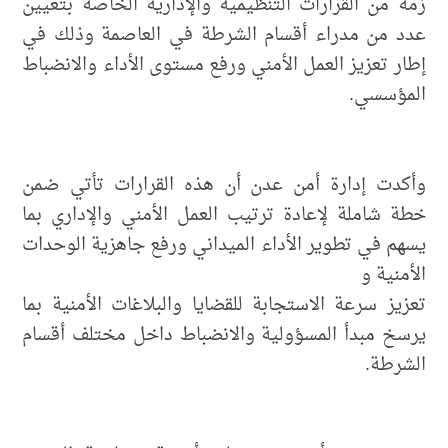
زمة من القرارات التنظيمية والإدارية الخاصة بتعيين
عدد من مدراء أقسام الشرطة في العاصمة وذلك في
إطار تعزيز العمل الأمني ورفع مستوى الأداء والانضباط
المؤسسي.
وأكدت إدارة أمن عدن أن هذه القرارات تأتي ضمن
خطة شاملة لإعادة ترتيب العمل الأمني والإداري بما
يسهم في تطوير الأداء الميداني ورفع جاهزية الوحدات
الأمنية و
تعزيز سرعة الاستجابة للقضايا والبلاغات الأمنية بما
يرسخ مبدأ المسؤولية والانضباط داخل مختلف أقسام
الشرطة.