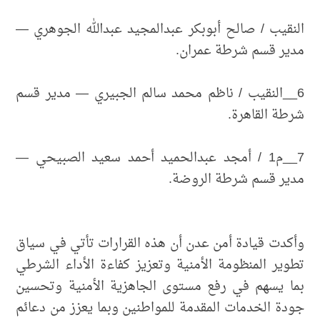
النقيب / صالح أبوبكر عبدالمجيد عبدالله الجوهري —
مدير قسم شرطة عمران.
6__النقيب / ناظم محمد سالم الجبيري — مدير قسم
شرطة القاهرة.
7__م1 / أمجد عبدالحميد أحمد سعيد الصبيحي —
مدير قسم شرطة الروضة.
وأكدت قيادة أمن عدن أن هذه القرارات تأتي في سياق
تطوير المنظومة الأمنية وتعزيز كفاءة الأداء الشرطي
بما يسهم في رفع مستوى الجاهزية الأمنية وتحسين
جودة الخدمات المقدمة للمواطنين وبما يعزز من دعائم