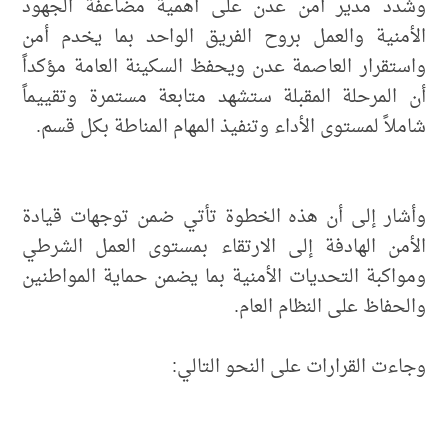
وشدد مدير أمن عدن على أهمية مضاعفة الجهود
الأمنية والعمل بروح الفريق الواحد بما يخدم أمن
واستقرار العاصمة عدن ويحفظ السكينة العامة مؤكداً
أن المرحلة المقبلة ستشهد متابعة مستمرة وتقييماً
شاملاً لمستوى الأداء وتنفيذ المهام المناطة بكل قسم.
وأشار إلى أن هذه الخطوة تأتي ضمن توجهات قيادة
الأمن الهادفة إلى الارتقاء بمستوى العمل الشرطي
ومواكبة التحديات الأمنية بما يضمن حماية المواطنين
والحفاظ على النظام العام.
وجاءت القرارات على النحو التالي: