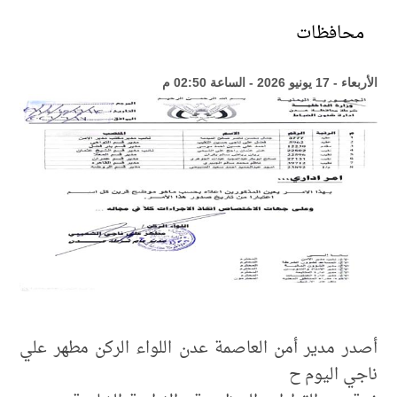
محافظات
الأربعاء - 17 يونيو 2026 - الساعة 02:50 م
أصدر مدير أمن العاصمة عدن اللواء الركن مطهر علي
ناجي اليوم ح