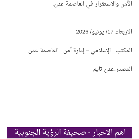
الأمن والاستقرار في العاصمة عدن.
الاربعاء 17/ يونيو/ 2026
المكتب_ الإعلامي – إدارة أمن_ العاصمة عدن
المصدر:عدن تايم
اهم الاخبار - صحيفة الرؤية الجنوبية