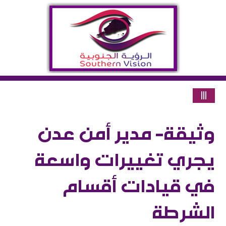
|||
وثيقة- مدير أمن عدن
يجري تغييرات واسعة
في قيادات أقسام
الشرطة