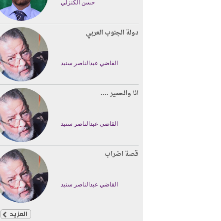
حسن الكنزلي
دولة الجنوب العربي
القاضي عبدالناصر سنيد
انا والحمير ....
القاضي عبدالناصر سنيد
قصة اضراب
القاضي عبدالناصر سنيد
المزيد