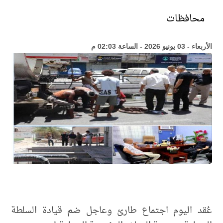
محافظات
الأربعاء - 03 يونيو 2026 - الساعة 02:03 م
عُقد اليوم اجتماع طارئ وعاجل ضم قيادة السلطة