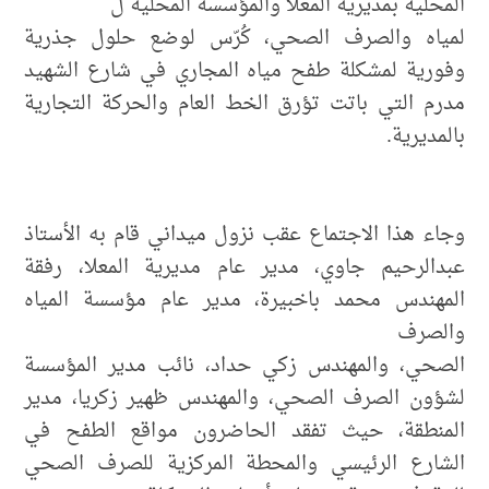
المحلية بمديرية المعلا والمؤسسة المحلية ل
لمياه والصرف الصحي، كُرّس لوضع حلول جذرية
وفورية لمشكلة طفح مياه المجاري في شارع الشهيد
مدرم التي باتت تؤرق الخط العام والحركة التجارية
بالمديرية.
وجاء هذا الاجتماع عقب نزول ميداني قام به الأستاذ
عبدالرحيم جاوي، مدير عام مديرية المعلا، رفقة
المهندس محمد باخبيرة، مدير عام مؤسسة المياه
والصرف
الصحي، والمهندس زكي حداد، نائب مدير المؤسسة
لشؤون الصرف الصحي، والمهندس ظهير زكريا، مدير
المنطقة، حيث تفقد الحاضرون مواقع الطفح في
الشارع الرئيسي والمحطة المركزية للصرف الصحي