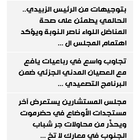
بتوجيهات من الرئيس الزبيدي..
الحالمي يطمئن على صحة
المناضل اللواء ناصر النوبة ويؤكد
اهتمام المجلس ال ...
تجاوب واسع في رباعيات يافع
مع العصيان المدني الجزئي ضمن
البرنامج التصعيدي ...
مجلس المستشارين يستعرض آخر
مستجدات الأوضاع في حضرموت
ويحذّر من محاولات جر شباب
الجنوب في معارك لا تخ ...