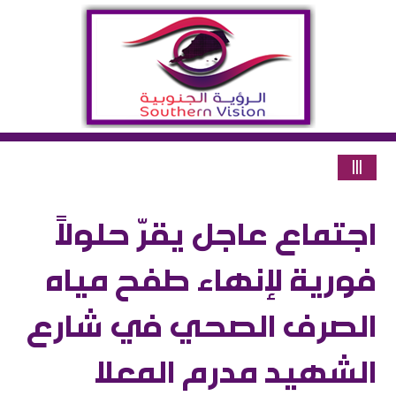
|||
اجتماع عاجل يقرّ حلولاً
فورية لإنهاء طفح مياه
الصرف الصحي في شارع
الشهيد مدرم المعلا