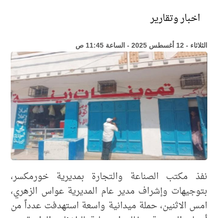
اخبار وتقارير
الثلاثاء - 12 أغسطس 2025 - الساعة 11:45 ص
نفذ مكتب الصناعة والتجارة بمديرية خورمكسر،
بتوجيهات وإشراف مدير عام المديرية عواس الزهري،
امس الاثنين، حملة ميدانية واسعة استهدفت عدداً من