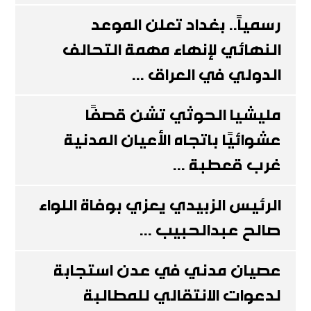
رسمياً.. بغداد تعلن الموعد
النهائي لإنهاء مهمة التحالف
الدولي في العراق ...
مليشيا الحوثي تشن قصفًا
عشوائيًا باتجاه الأعيان المدنية
غرب قعطبة ...
الرئيس الزبيدي يعزي بوفاة اللواء
صالح عبدالحبيب ...
عصيان مدني في عدن استجابة
لدعوات الانتقالي للمطالبة