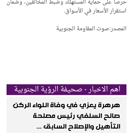
حرصاً على حماية المستهلك وضبط المخالفين، وضمان
استقرار الأسعار في الأسواق.
المصدر:صوت المقاومة الجنوبية
اهم الاخبار - صحيفة الرؤية الجنوبية
هرهرة يعزي في وفاة اللواء الركن
صالح السلفي رئيس مصلحة
التأهيل والإصلاح السابق ...