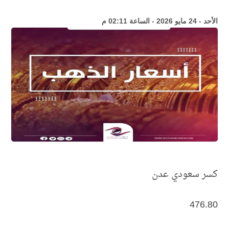
الأحد - 24 مايو 2026 - الساعة 02:11 م
كسر سعودي عدن
476.80