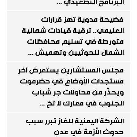
البرنامج التصعيدي ...
فضيحة مدوية تهز قرارات
العليمي.. ترقية قيادات شمالية
متورطة في تسليم محافظات
الشمال للحوثيين وتهميش ...
مجلس المستشارين يستعرض آخر
مستجدات الأوضاع في حضرموت
ويحذّر من محاولات جر شباب
الجنوب في معارك لا تخ ...
الشركة اليمنية للغاز تبرر سبب
حدوث الأزمة في عدن