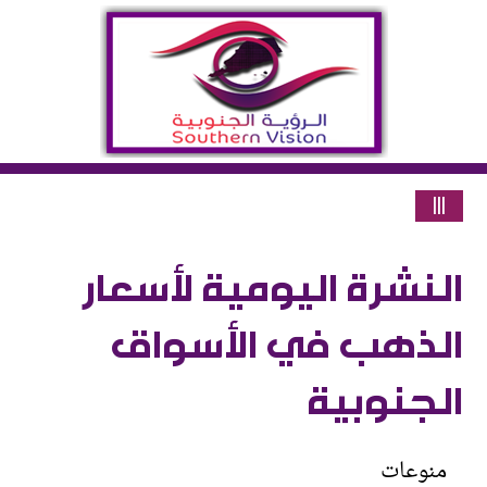
|||
النشرة اليومية لأسعار
الذهب في الأسواق
الجنوبية
منوعات