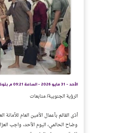
الأحد - 31 مايو 2026 - الساعة 09:21 م بتوقيت اليمن ،،،
الرؤية الجنوبية/ متابعات
أدّى القائم بأعمال الأمين العام للأمانة ا
وضاح الحالمي، اليوم الأحد، واجب العز