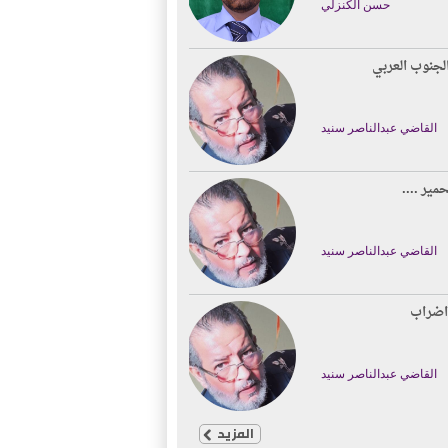
حسن الكنزلي
لجنوب العربي
القاضي عبدالناصر سنيد
حمير ....
القاضي عبدالناصر سنيد
اضراب
القاضي عبدالناصر سنيد
المزيد