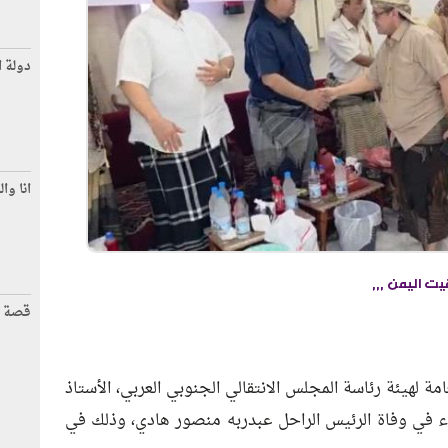
دولة ا
انا وال
قصة 
لعامة لهيئة رئاسة المجلس الانتقالي الجنوبي العربي، الأستاذ
اء في وفاة الرئيس الراحل عبدربه منصور هادي، وذلك في