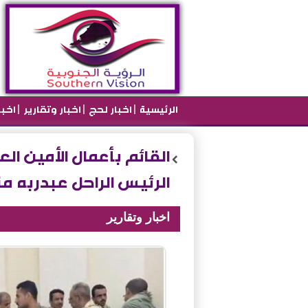
|
|
|
الرئيسية
اخبار لحج
اخبار وتقارير
اخب
القائم بأعمال الأمين ا
الرئيس الراحل عبدربه 
اخبار وتقارير