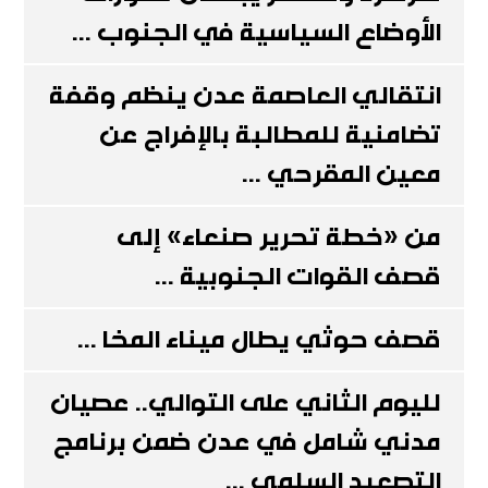
الأوضاع السياسية في الجنوب ...
انتقالي العاصمة عدن ينظم وقفة
تضامنية للمطالبة بالإفراج عن
معين المقرحي ...
من «خطة تحرير صنعاء» إلى
قصف القوات الجنوبية ...
قصف حوثي يطال ميناء المخا ...
لليوم الثاني على التوالي.. عصيان
مدني شامل في عدن ضمن برنامج
التصعيد السلمي ...