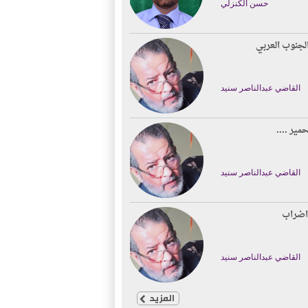
حسن الكنزلي
لجنوب العربي
القاضي عبدالناصر سنيد
حمير ....
القاضي عبدالناصر سنيد
اضراب
القاضي عبدالناصر سنيد
المزيد