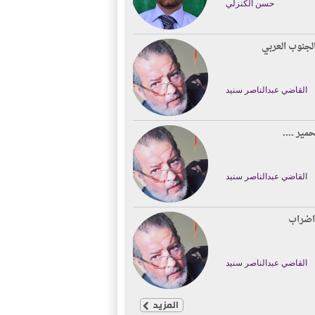
حسن الكنزلي
لجنوب العربي
القاضي عبدالناصر سنيد
حمير ....
القاضي عبدالناصر سنيد
اضراب
القاضي عبدالناصر سنيد
المزيد