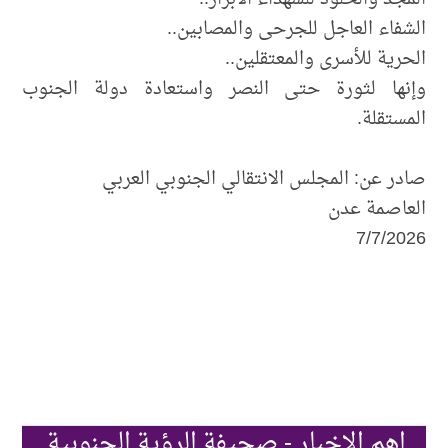
الشفاء العاجل للجرحى والمصابين..
الحرية للأسرى والمعتقلين..
وإنها لثورة حتى النصر واستعادة دولة الجنوب
المستقلة.
​صادر عن: المجلس الانتقالي الجنوبي العربي
العاصمة عدن
7/7/2026
اهم الاخبار - صحيفة الرؤية الجنوبية