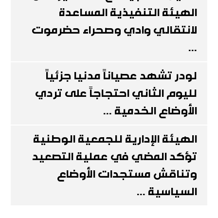
الهيئة التنفيذية المساعدة
لانتقالي وادي وصحراء حضرموت
...
لودر تشهد عصياناً مدنيا جزئياً
لليوم الثاني احتجاجاً على تردي
الأوضاع الخدمية ...
الهيئة الإدارية للجمعية الوطنية
تؤكد المضي في عملية التصعيد
وتناقش مستجدات الأوضاع
السياسية ...