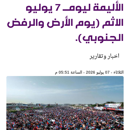
الأليمة ليومـ 7 يوليو
الاثم (يوم الأرض والرفض
الجنوبي).
اخبار وتقارير
الثلاثاء - 07 يوليو 2026 - الساعة 05:51 م