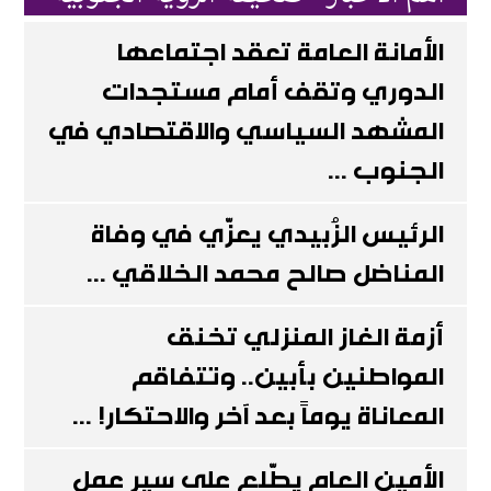
الأمانة العامة تعقد اجتماعها
الدوري وتقف أمام مستجدات
المشهد السياسي والاقتصادي في
الجنوب ...
الرئيس الزُبيدي يعزّي في وفاة
المناضل صالح محمد الخلاقي ...
أزمة الغاز المنزلي تخنق
المواطنين بأبين.. وتتفاقم
المعاناة يوماً بعد آخر والاحتكار! ...
الأمين العام يطّلع على سير عمل