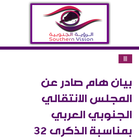
|||
بيان هام صادر عن
المجلس الانتقالي
الجنوبي العربي ​
بمناسبة الذكرى 32