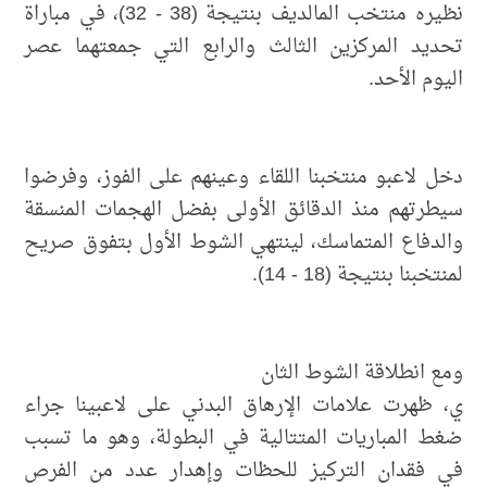
نظيره منتخب المالديف بنتيجة (38 - 32)، في مباراة
تحديد المركزين الثالث والرابع التي جمعتهما عصر
اليوم الأحد.
دخل لاعبو منتخبنا اللقاء وعينهم على الفوز، وفرضوا
سيطرتهم منذ الدقائق الأولى بفضل الهجمات المنسقة
والدفاع المتماسك، لينتهي الشوط الأول بتفوق صريح
لمنتخبنا بنتيجة (18 - 14).
ومع انطلاقة الشوط الثان
ي، ظهرت علامات الإرهاق البدني على لاعبينا جراء
ضغط المباريات المتتالية في البطولة، وهو ما تسبب
في فقدان التركيز للحظات وإهدار عدد من الفرص