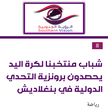
|||
شباب منتخبنا لكرة اليد
يحصدون برونزية التحدي
الدولية في بنغلاديش
رياضة