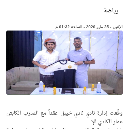
رياضة
الإثنين - 25 مايو 2026 - الساعة 01:32 م
وقّعت إدارة نادي نادي خيبل عقداً مع المدرب الكابتن
عمار الكلدي للإ