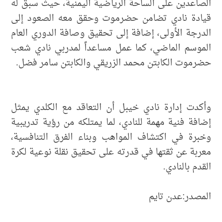
الصاعدين على الساحة الرياضية اليمنية، حيث سبق له
قيادة نادي تضامن حضرموت وحقق معه الصعود إلى
الدرجة الأولى، إضافة إلى تحقيق وصافة الدوري العام
الموسم الماضي، كما عمل مساعداً لمدربي نادي شعب
حضرموت الكابتن محمد الزريقي والكابتن سامر فضل.
وأكدت إدارة نادي خيبل أن التعاقد مع الكلدي يمثل
إضافة فنية مهمة للنادي، لما يمتلكه من رؤية تدريبية
وخبرة في اكتشاف المواهب وبناء الفرق التنافسية،
معربة عن ثقتها في قدرته على تحقيق نقلة نوعية لكرة
القدم بالنادي.
المصدر:عدن تايم