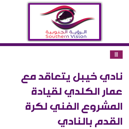
|||
نادي خيبل يتعاقد مع
عمار الكلدي لقيادة
المشروع الفني لكرة
القدم بالنادي