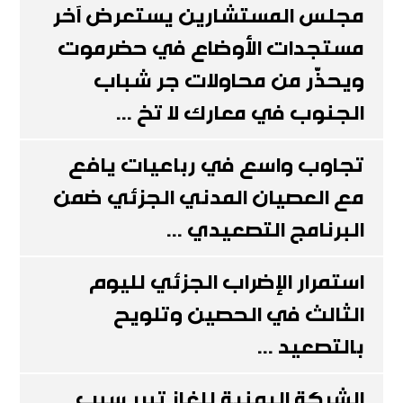
مجلس المستشارين يستعرض آخر
مستجدات الأوضاع في حضرموت
ويحذّر من محاولات جر شباب
الجنوب في معارك لا تخ ...
تجاوب واسع في رباعيات يافع
مع العصيان المدني الجزئي ضمن
البرنامج التصعيدي ...
استمرار الإضراب الجزئي لليوم
الثالث في الحصين وتلويح
بالتصعيد ...
الشركة اليمنية للغاز تبرر سبب