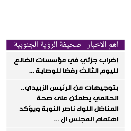
اهم الاخبار - صحيفة الرؤية الجنوبية
إضراب جزئي في مؤسسات الضالع
لليوم الثالث رفضا للوصاية ...
بتوجيهات من الرئيس الزبيدي..
الحالمي يطمئن على صحة
المناضل اللواء ناصر النوبة ويؤكد
اهتمام المجلس ال ...