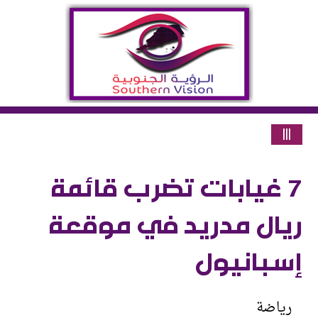
|||
7 غيابات تضرب قائمة
ريال مدريد في موقعة
إسبانيول
رياضة