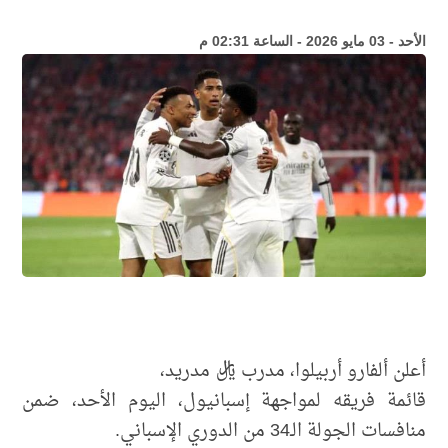
الأحد - 03 مايو 2026 - الساعة 02:31 م
أعلن ألفارو أربيلوا، مدرب ريال مدريد،
قائمة فريقه لمواجهة إسبانيول، اليوم الأحد، ضمن
منافسات الجولة الـ34 من الدوري الإسباني.