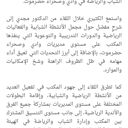
الشباب والرياضة في وادي وصحراء حضرموت.
واستمع الكثيري خلال اللقاء من الدكتور مجدي إلى
شرحٍ مفصّل حول مجمل الأنشطة الشبابية والفعاليات
الرياضية والدورات التدريبية والتوعوية التي ينفذها
المكتب على مستوى مديريات وادي وصحراء
حضرموت، بالإضافة إلى أبرز التحديات التي تعيق أداء
مهامه في ظل الظروف الراهنة وشحّ الإمكانيات
والموارد.
كما تطرق اللقاء إلى جهود المكتب في تفعيل العديد
من الأنشطة الرياضية والشبابية، وإقامة البطولات
المختلفة على مستوى المديريات بمشاركة جميع الفرق
والأندية الرياضية، إلى جانب مستوى التنسيق المشترك
بين المكتب وإدارة الشباب والرياضة في الهيئة