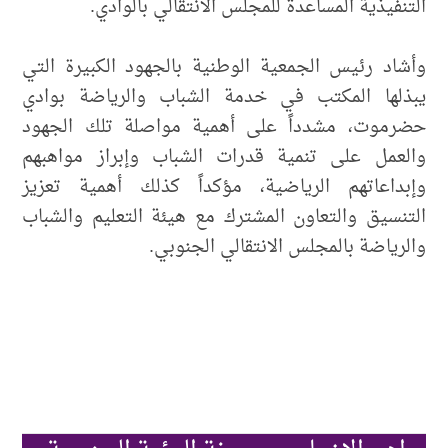
التنفيذية المساعدة للمجلس الانتقالي بالوادي.
وأشاد رئيس الجمعية الوطنية بالجهود الكبيرة التي
يبذلها المكتب في خدمة الشباب والرياضة بوادي
حضرموت، مشدداً على أهمية مواصلة تلك الجهود
والعمل على تنمية قدرات الشباب وإبراز مواهبهم
وإبداعاتهم الرياضية، مؤكداً كذلك أهمية تعزيز
التنسيق والتعاون المشترك مع هيئة التعليم والشباب
والرياضة بالمجلس الانتقالي الجنوبي.