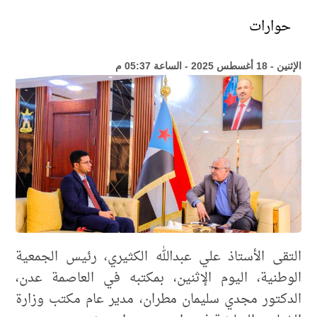
حوارات
الإثنين - 18 أغسطس 2025 - الساعة 05:37 م
التقى الأستاذ علي عبدالله الكثيري، رئيس الجمعية
الوطنية، اليوم الإثنين، بمكتبه في العاصمة عدن،
الدكتور مجدي سليمان مطران، مدير عام مكتب وزارة