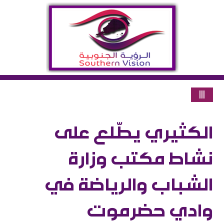
|||
الكثيري يطّلع على
نشاط مكتب وزارة
الشباب والرياضة في
وادي حضرموت